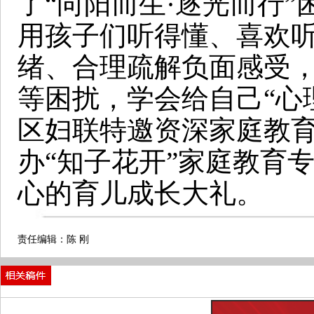
了“向阳而生·逐光而行
用孩子们听得懂、喜欢听
绪、合理疏解负面感受
等困扰，学会给自己“心
区妇联特邀资深家庭教
办“知子花开”家庭教育
心的育儿成长大礼。
责任编辑：陈 刚