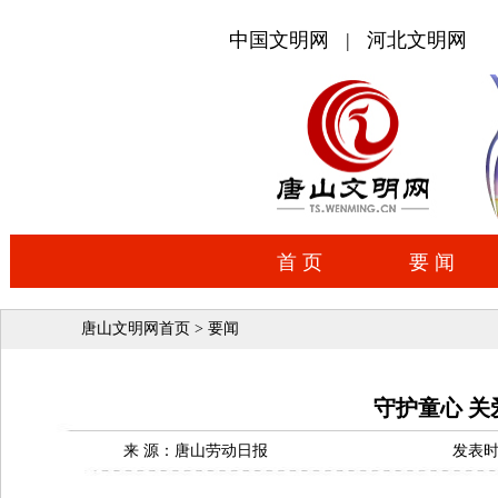
唐山文明网首页
>
要闻
守护童心 关
来 源：唐山劳动日报
发表时间