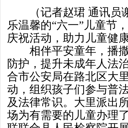
（记者赵珺 通讯员谢
乐温馨的“六一”儿童节
庆祝活动，助力儿童健
相伴平安童年，播撒法
防护，提升未成年人法治
合市公安局在路北区大里
动，组织孩子们参与普
及法律常识。大里派出
场为有需要的儿童办理了
联联合县人民检察院开