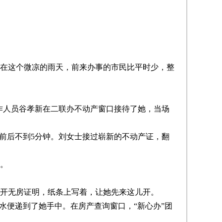
，在这个微凉的雨天，前来办事的市民比平时少，整
作人员谷孝新在二联办不动产窗口接待了她，当场
前后不到5分钟。刘女士接过崭新的不动产证，翻
。
开无房证明，纸条上写着，让她先来这儿开。
便递到了她手中。在房产查询窗口，“新心办”团