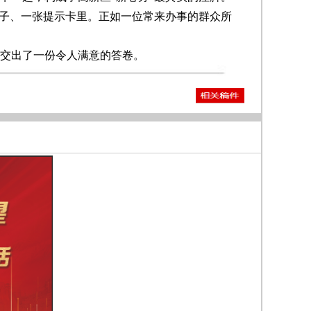
子、一张提示卡里。正如一位常来办事的群众所
交出了一份令人满意的答卷。