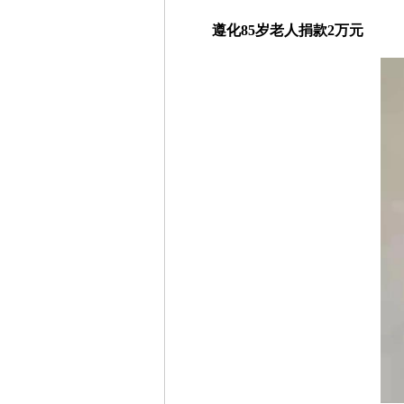
遵化85岁老人捐款2万元