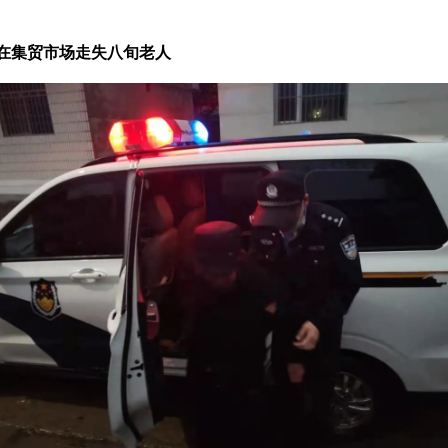
在集贸市场走失八旬老人