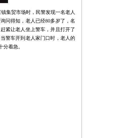
庄镇集贸市场时，民警发现一名老人
询问得知，老人已经80多岁了，名
，赶紧让老人坐上警车，并且打开了
。当警车开到老人家门口时，老人的
十分着急。