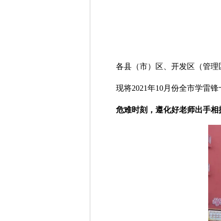
各县（市）区、开发区（管理
现将2021年10月份全市学雷
危难时刻，遵化好老师出手相