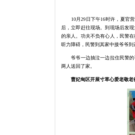
10月29日下午16时许，
后，立即赶往现场。到现场后发现
的亲人。功夫不负有心人，民警在
听力障碍，民警到其家中接爷爷到
爷爷一边抽泣一边拉住民警的
两人送回了家。
曹妃甸区开展寸草心爱老敬老