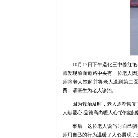
10月17日下午遵化三中姜
师发现前面道路中央有一位老人因
师将老人扶起并将老人送到第二
费，请医生为老人诊治。
因为救治及时，老人逐渐恢复
人献爱心 品德高尚暖人心”的锦
事后，这位老人说当时自己躺
师用自己的行为温暖了人心展现了