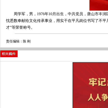
周学军，男，1976年10月出生，中共党员，唐山市丰
忱悉数奉献给文化传承事业，用实干在平凡岗位书写了不平凡
才”等荣誉称号。
责任编辑：陈 刚