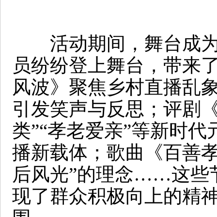
活动期间，舞台成为了
员纷纷登上舞台，带来
风波》聚焦乡村直播乱象
引发笑声与反思；评剧《
类”“孝老爱亲”等新时
播新载体；歌曲《百善孝
后风光”的理念……这些
现了群众积极向上的精