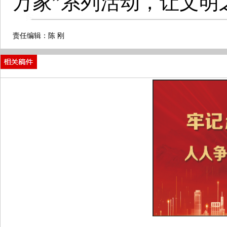
万家”系列活动，让文明
责任编辑：陈 刚