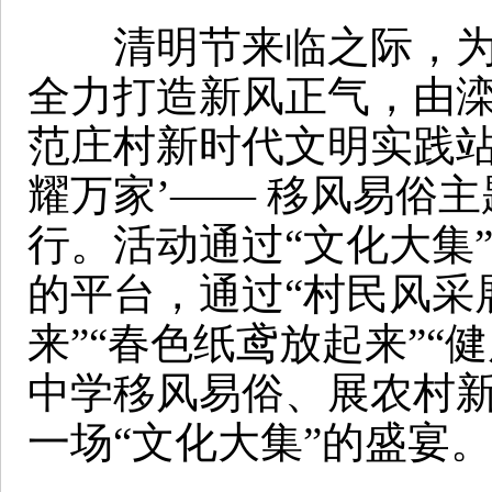
清明节来临之际，为弘
全力打造新风正气，由
范庄村新时代文明实践站
耀万家’—— 移风易俗主
行。活动通过“文化大集
的平台，通过“村民风采
来”“春色纸鸢放起来”
中学移风易俗、展农村
一场“文化大集”的盛宴