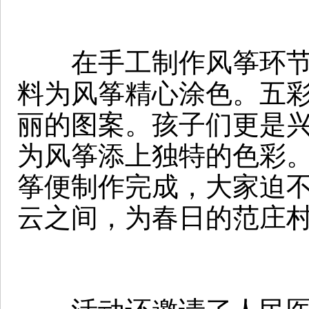
在手工制作风筝环节，
料为风筝精心涂色。五
丽的图案。孩子们更是
为风筝添上独特的色彩
筝便制作完成，大家迫
云之间，为春日的范庄