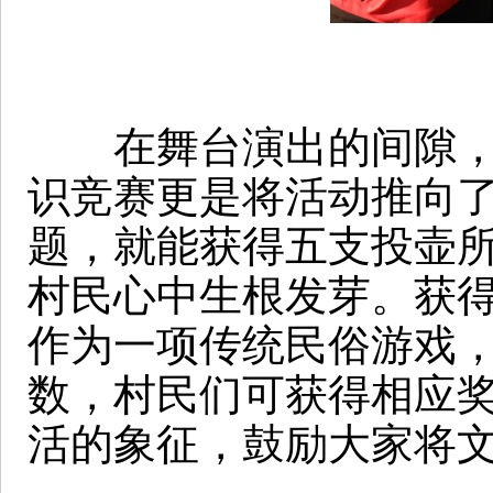
在舞台演出的间隙，活
识竞赛更是将活动推向
题，就能获得五支投壶
村民心中生根发芽。获
作为一项传统民俗游戏
数，村民们可获得相应
活的象征，鼓励大家将