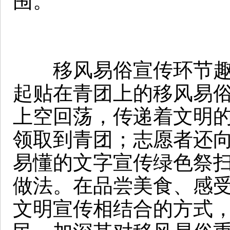
围。
移风易俗宣传环节趣味
起贴在青团上的移风易
上空回荡，传递着文明
领取到青团；志愿者还
易懂的文字宣传绿色祭
做法。在品尝美食、感
文明宣传相结合的方式