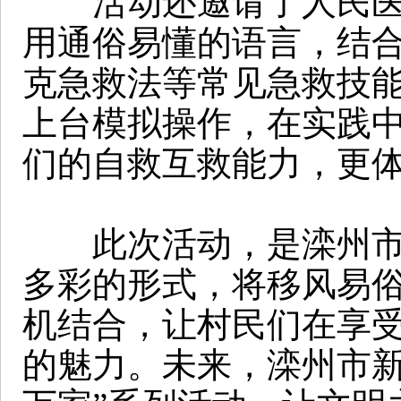
活动还邀请了人民医院
用通俗易懂的语言，结
克急救法等常见急救技
上台模拟操作，在实践
们的自救互救能力，更
此次活动，是滦州市精
多彩的形式，将移风易
机结合，让村民们在享
的魅力。未来，滦州市新