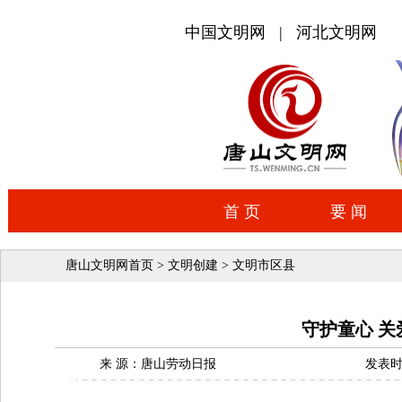
唐山文明网首页
>
文明创建
>
文明市区县
守护童心 关
来 源：唐山劳动日报
发表时间