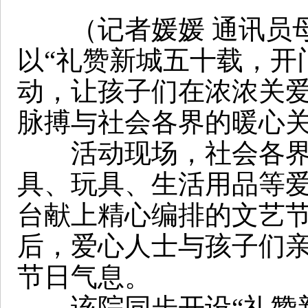
（记者媛媛 通讯员母
以“礼赞新城五十载，开
动，让孩子们在浓浓关
脉搏与社会各界的暖心
活动现场，社会各界爱
具、玩具、生活用品等
台献上精心编排的文艺
后，爱心人士与孩子们
节日气息。
该院同步开设“礼赞新