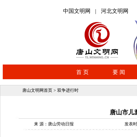
唐山文明网首页
>
双争进行时
唐山市儿
来 源：唐山劳动日报
发表时间