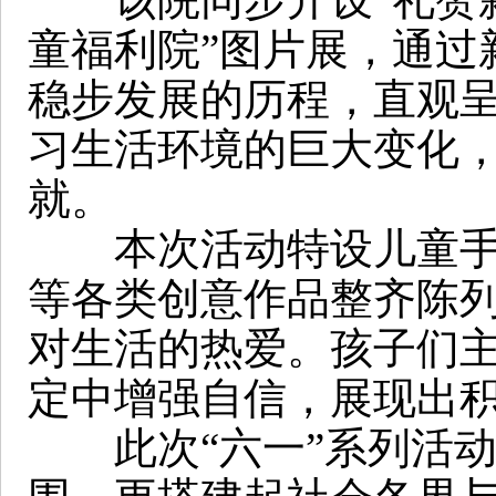
童福利院”图片展，通过
稳步发展的历程，直观
习生活环境的巨大变化
就。
本次活动特设儿童手工
等各类创意作品整齐陈
对生活的热爱。孩子们
定中增强自信，展现出
此次“六一”系列活动